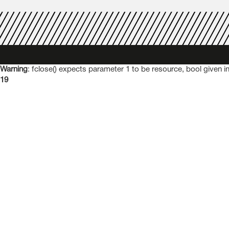
Warning
: fclose() expects parameter 1 to be resource, bool given i
19