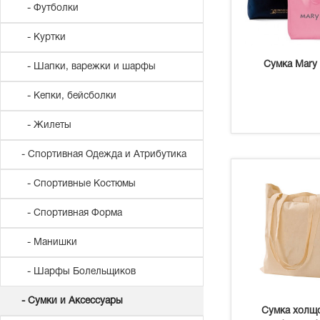
- Футболки
- Куртки
Сумка Mary
- Шапки, варежки и шарфы
- Кепки, бейсболки
- Жилеты
- Спортивная Одежда и Атрибутика
- Спортивные Костюмы
- Спортивная Форма
- Манишки
- Шарфы Болельщиков
- Сумки и Аксессуары
Сумка холщ