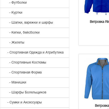
- Футболки
- Куртки
Ветровка Ri
- Шапки, варежки и шарфы
- Кепки, бейсболки
- Жилеты
- Спортивная Одежда и Атрибутика
- Спортивные Костюмы
- Спортивная Форма
- Манишки
- Шарфы Болельщиков
- Сумки и Аксессуары
Ветровк