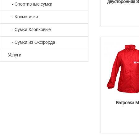
двусторонняя 
- Спортивные сумки
- Косметички
- Сумки Хлопковые
- Сумки из Оксфорда
Услуги
Ветровка 