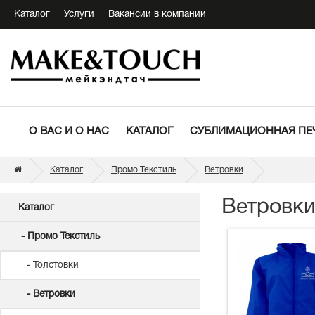
Каталог
Услуги
Вакансии в компании
О ВАС И О НАС
КАТАЛОГ
СУБЛИМАЦИОННАЯ ПЕ
Каталог
Промо Текстиль
Ветровки
Ветровк
Каталог
- Промо Текстиль
- Толстовки
- Ветровки