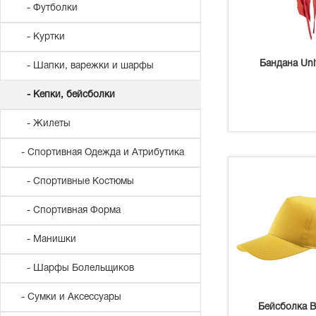
- Футболки
- Куртки
Бандана Unit
- Шапки, варежки и шарфы
- Кепки, бейсболки
- Жилеты
- Спортивная Одежда и Атрибутика
- Спортивные Костюмы
- Спортивная Форма
- Манишки
- Шарфы Болельщиков
- Сумки и Аксессуары
Бейсболка 