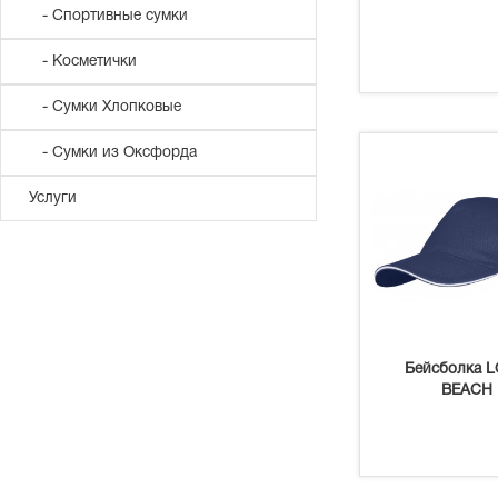
- Спортивные сумки
- Косметички
- Сумки Хлопковые
- Сумки из Оксфорда
Услуги
Бейсболка 
BEACH