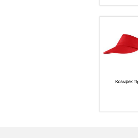
Козырек Ti