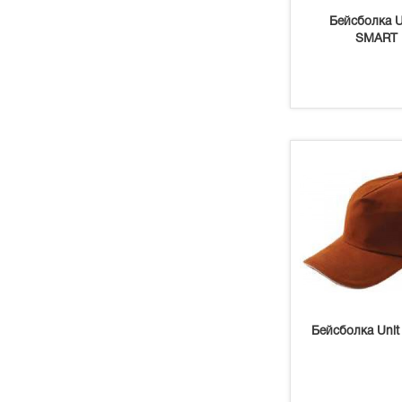
Бейсболка 
SMART
Бейсболка Unit 