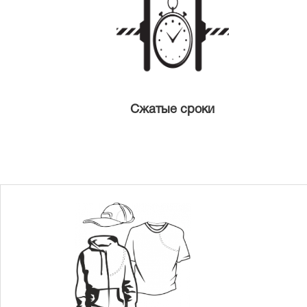
Сжатые сроки