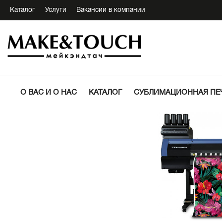
Каталог
Услуги
Вакансии в компании
О ВАС И О НАС
КАТАЛОГ
СУБЛИМАЦИОННАЯ ПЕ