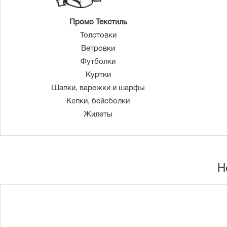
Промо Текстиль
Толстовки
Ветровки
Футболки
Куртки
Шапки, варежки и шарфы
Кепки, бейсболки
Жилеты
Н