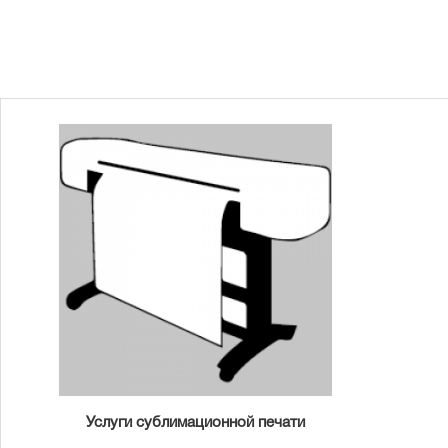
Услуги сублимационной печати