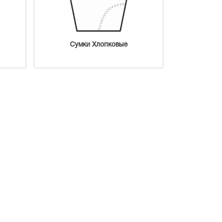
Сумки Хлопковые