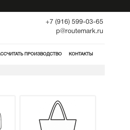
+7 (916) 599-03-65
p@routemark.ru
АССЧИТАТЬ ПРОИЗВОДСТВО
КОНТАКТЫ