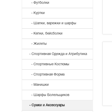
- Футболки
- Куртки
- Шапки, варежки и шарфы
- Кепки, бейсболки
- Жилеты
- Спортивная Одежда и Атрибутика
- Спортивные Костюмы
- Спортивная Форма
- Манишки
- Шарфы Болельщиков
- Сумки и Аксессуары