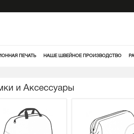
ОННАЯ ПЕЧАТЬ
НАШЕ ШВЕЙНОЕ ПРОИЗВОДСТВО
Р
мки и Аксессуары