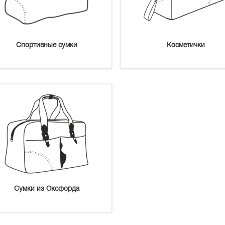
Спортивные сумки
Косметички
Сумки из Оксфорда